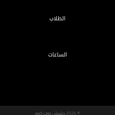
الطلاب
الساعات
© 2026
حشيش دوت كوم