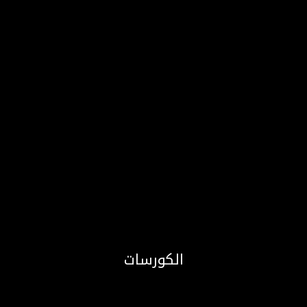
الكورسات