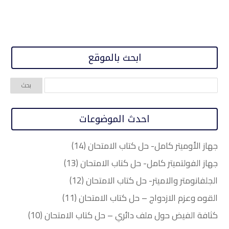
ابحث بالموقع
احدث الموضوعات
جهاز الأوميتر كامل- حل كتاب الامتحان (14)
جهاز الفولتميتر كامل- حل كتاب الامتحان (13)
الجلفانومتر والاميتر- حل كتاب الامتحان (12)
القوه وعزم الازدواج – حل كتاب الامتحان (11)
كثافة الفيض حول ملف دائري – حل كتاب الامتحان (10)