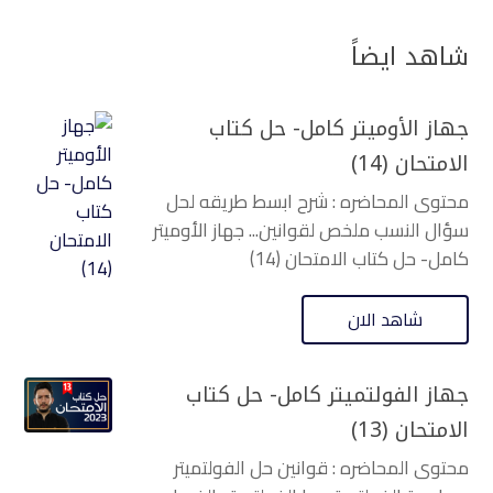
شاهد ايضاً
جهاز الأوميتر كامل- حل كتاب
الامتحان (14)
محتوى المحاضره : شرح ابسط طريقه لحل
سؤال النسب ملخص لقوانين... جهاز الأوميتر
كامل- حل كتاب الامتحان (14)
شاهد الان
جهاز الفولتميتر كامل- حل كتاب
الامتحان (13)
محتوى المحاضره : قوانين حل الفولتميتر