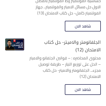
حساسية الفولتميتر ربط الفولتميتر بالفصل
الاول حل مسائل الاميتر والفولتميتر... جهاز
الفولتميتر كامل- حل كتاب الامتحان (13)
شاهد الان
الجلفانومتر والاميتر- حل كتاب
الامتحان (12)
محتوى المحاضره : – قوانين الجلفانو والاميتر
– الحل على توزيع التيار – طريقة توصيل
مجزء... الجلفانومتر والاميتر- حل كتاب
الامتحان (12)
شاهد الان