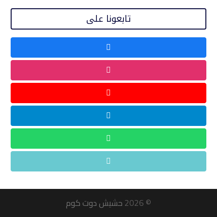
تابعونا على
© 2026
حشيش دوت كوم