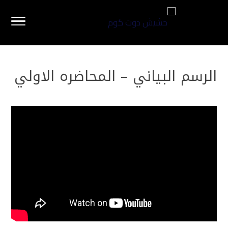
الرسم البياني – المحاضره الاولي